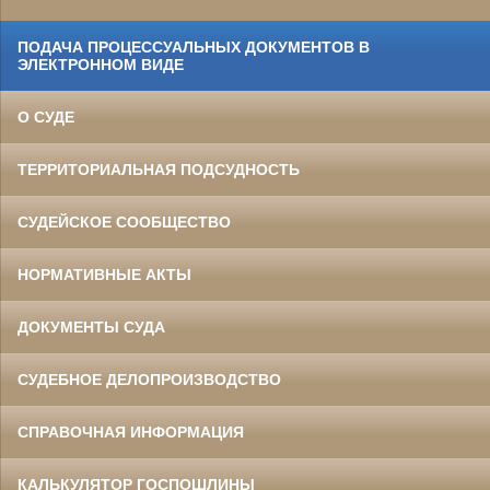
ПОДАЧА ПРОЦЕССУАЛЬНЫХ ДОКУМЕНТОВ В
ЭЛЕКТРОННОМ ВИДЕ
О СУДЕ
ТЕРРИТОРИАЛЬНАЯ ПОДСУДНОСТЬ
СУДЕЙСКОЕ СООБЩЕСТВО
НОРМАТИВНЫЕ АКТЫ
ДОКУМЕНТЫ СУДА
СУДЕБНОЕ ДЕЛОПРОИЗВОДСТВО
СПРАВОЧНАЯ ИНФОРМАЦИЯ
КАЛЬКУЛЯТОР ГОСПОШЛИНЫ