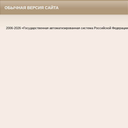
ОБЫЧНАЯ ВЕРСИЯ САЙТА
2006-2026
«Государственная автоматизированная система Российской Федераци