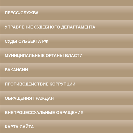
ПРЕСС-СЛУЖБА
УПРАВЛЕНИЕ СУДЕБНОГО ДЕПАРТАМЕНТА
СУДЫ СУБЪЕКТА РФ
МУНИЦИПАЛЬНЫЕ ОРГАНЫ ВЛАСТИ
ВАКАНСИИ
ПРОТИВОДЕЙСТВИЕ КОРРУПЦИИ
ОБРАЩЕНИЯ ГРАЖДАН
ВНЕПРОЦЕССУАЛЬНЫЕ ОБРАЩЕНИЯ
КАРТА САЙТА