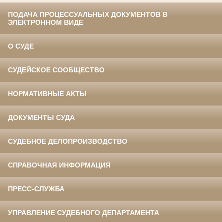
ПОДАЧА ПРОЦЕССУАЛЬНЫХ ДОКУМЕНТОВ В
ЭЛЕКТРОННОМ ВИДЕ
О СУДЕ
СУДЕЙСКОЕ СООБЩЕСТВО
НОРМАТИВНЫЕ АКТЫ
ДОКУМЕНТЫ СУДА
СУДЕБНОЕ ДЕЛОПРОИЗВОДСТВО
СПРАВОЧНАЯ ИНФОРМАЦИЯ
ПРЕСС-СЛУЖБА
УПРАВЛЕНИЕ СУДЕБНОГО ДЕПАРТАМЕНТА