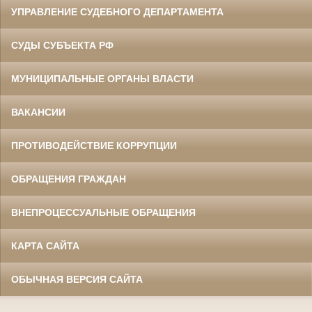
УПРАВЛЕНИЕ СУДЕБНОГО ДЕПАРТАМЕНТА
СУДЫ СУБЪЕКТА РФ
МУНИЦИПАЛЬНЫЕ ОРГАНЫ ВЛАСТИ
ВАКАНСИИ
ПРОТИВОДЕЙСТВИЕ КОРРУПЦИИ
ОБРАЩЕНИЯ ГРАЖДАН
ВНЕПРОЦЕССУАЛЬНЫЕ ОБРАЩЕНИЯ
КАРТА САЙТА
ОБЫЧНАЯ ВЕРСИЯ САЙТА