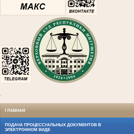
.
ГЛАВНАЯ
ПОДАЧА ПРОЦЕССУАЛЬНЫХ ДОКУМЕНТОВ В
ЭЛЕКТРОННОМ ВИДЕ