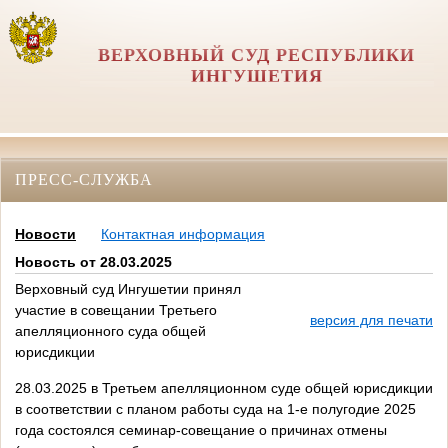
ВЕРХОВНЫЙ СУД РЕСПУБЛИКИ
ИНГУШЕТИЯ
ПРЕСС-СЛУЖБА
Новости
Контактная информация
Новость от 28.03.2025
Верховный суд Ингушетии принял
участие в совещании Третьего
версия для печати
апелляционного суда общей
юрисдикции
28.03.2025 в Третьем апелляционном суде общей юрисдикции
в соответствии с планом работы суда на 1-е полугодие 2025
года состоялся семинар-совещание о причинах отмены