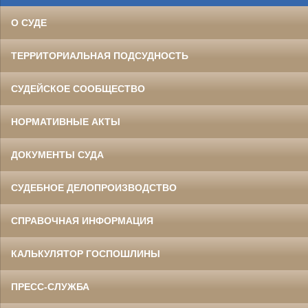
О СУДЕ
ТЕРРИТОРИАЛЬНАЯ ПОДСУДНОСТЬ
СУДЕЙСКОЕ СООБЩЕСТВО
НОРМАТИВНЫЕ АКТЫ
ДОКУМЕНТЫ СУДА
СУДЕБНОЕ ДЕЛОПРОИЗВОДСТВО
СПРАВОЧНАЯ ИНФОРМАЦИЯ
КАЛЬКУЛЯТОР ГОСПОШЛИНЫ
ПРЕСС-СЛУЖБА