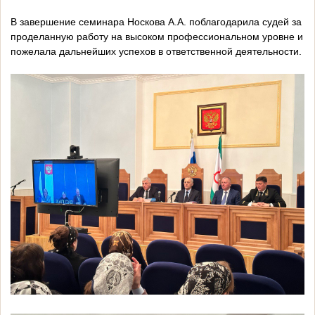
В завершение семинара Носкова А.А. поблагодарила судей за
проделанную работу на высоком профессиональном уровне и
пожелала дальнейших успехов в ответственной деятельности.