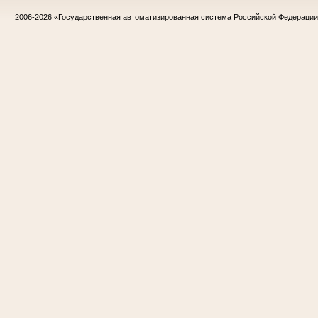
2006-2026
«Государственная автоматизированная система Российской Федераци