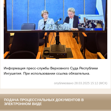
Информация пресс-службы Верховного Суда Республики
Ингушетия. При использовании ссылка обязательна.
опубликовано 28.03.2025 15:12 (МСК)
ПОДАЧА ПРОЦЕССУАЛЬНЫХ ДОКУМЕНТОВ В
ЭЛЕКТРОННОМ ВИДЕ