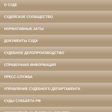
О СУДЕ
СУДЕЙСКОЕ СООБЩЕСТВО
НОРМАТИВНЫЕ АКТЫ
ДОКУМЕНТЫ СУДА
СУДЕБНОЕ ДЕЛОПРОИЗВОДСТВО
СПРАВОЧНАЯ ИНФОРМАЦИЯ
ПРЕСС-СЛУЖБА
УПРАВЛЕНИЕ СУДЕБНОГО ДЕПАРТАМЕНТА
СУДЫ СУБЪЕКТА РФ