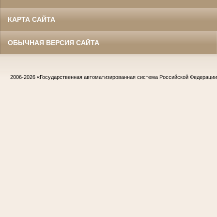
КАРТА САЙТА
ОБЫЧНАЯ ВЕРСИЯ САЙТА
2006-2026
«Государственная автоматизированная система Российской Федераци