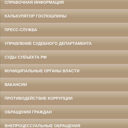
СПРАВОЧНАЯ ИНФОРМАЦИЯ
КАЛЬКУЛЯТОР ГОСПОШЛИНЫ
ПРЕСС-СЛУЖБА
УПРАВЛЕНИЕ СУДЕБНОГО ДЕПАРТАМЕНТА
СУДЫ СУБЪЕКТА РФ
МУНИЦИПАЛЬНЫЕ ОРГАНЫ ВЛАСТИ
ВАКАНСИИ
ПРОТИВОДЕЙСТВИЕ КОРРУПЦИИ
ОБРАЩЕНИЯ ГРАЖДАН
ВНЕПРОЦЕССУАЛЬНЫЕ ОБРАЩЕНИЯ