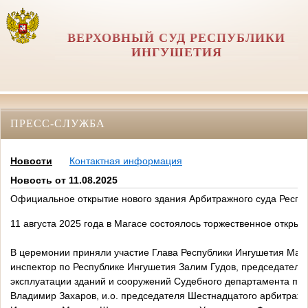
ВЕРХОВНЫЙ СУД РЕСПУБЛИКИ
ИНГУШЕТИЯ
ПРЕСС-СЛУЖБА
Новости
Контактная информация
Новость от 11.08.2025
Официальное открытие нового здания Арбитражного суда Респу
11 августа 2025 года в Магасе состоялось торжественное откры
В церемонии приняли участие Глава Республики Ингушетия Мах
инспектор по Республике Ингушетия Залим Гудов, председатель 
эксплуатации зданий и сооружений Судебного департамента пр
Владимир Захаров, и.о. председателя Шестнадцатого арбитраж