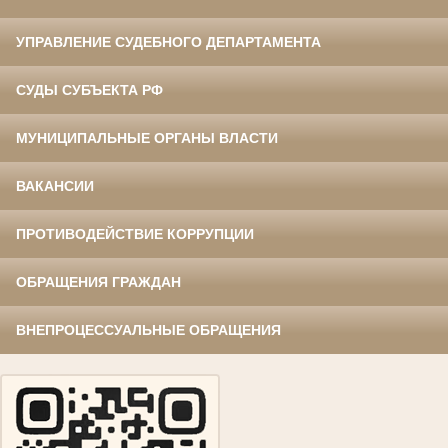
УПРАВЛЕНИЕ СУДЕБНОГО ДЕПАРТАМЕНТА
СУДЫ СУБЪЕКТА РФ
МУНИЦИПАЛЬНЫЕ ОРГАНЫ ВЛАСТИ
ВАКАНСИИ
ПРОТИВОДЕЙСТВИЕ КОРРУПЦИИ
ОБРАЩЕНИЯ ГРАЖДАН
ВНЕПРОЦЕССУАЛЬНЫЕ ОБРАЩЕНИЯ