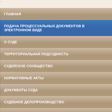
.
ГЛАВНАЯ
ПОДАЧА ПРОЦЕССУАЛЬНЫХ ДОКУМЕНТОВ В
ЭЛЕКТРОННОМ ВИДЕ
О СУДЕ
ТЕРРИТОРИАЛЬНАЯ ПОДСУДНОСТЬ
СУДЕЙСКОЕ СООБЩЕСТВО
НОРМАТИВНЫЕ АКТЫ
ДОКУМЕНТЫ СУДА
СУДЕБНОЕ ДЕЛОПРОИЗВОДСТВО