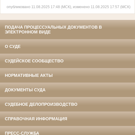
опубликовано 11.08.2025 17:48 (МСК), изменено 11.08.2025 17:57 (МСК)
ПОДАЧА ПРОЦЕССУАЛЬНЫХ ДОКУМЕНТОВ В
ЭЛЕКТРОННОМ ВИДЕ
О СУДЕ
СУДЕЙСКОЕ СООБЩЕСТВО
НОРМАТИВНЫЕ АКТЫ
ДОКУМЕНТЫ СУДА
СУДЕБНОЕ ДЕЛОПРОИЗВОДСТВО
СПРАВОЧНАЯ ИНФОРМАЦИЯ
ПРЕСС-СЛУЖБА