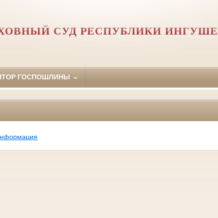
ХОВНЫЙ СУД РЕСПУБЛИКИ ИНГУШ
ЯТОР ГОСПОШЛИНЫ
информация