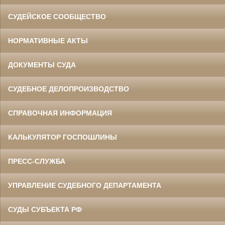
СУДЕЙСКОЕ СООБЩЕСТВО
НОРМАТИВНЫЕ АКТЫ
ДОКУМЕНТЫ СУДА
СУДЕБНОЕ ДЕЛОПРОИЗВОДСТВО
СПРАВОЧНАЯ ИНФОРМАЦИЯ
КАЛЬКУЛЯТОР ГОСПОШЛИНЫ
ПРЕСС-СЛУЖБА
УПРАВЛЕНИЕ СУДЕБНОГО ДЕПАРТАМЕНТА
СУДЫ СУБЪЕКТА РФ