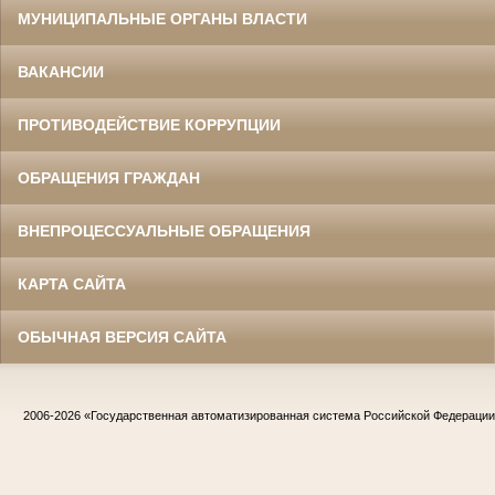
МУНИЦИПАЛЬНЫЕ ОРГАНЫ ВЛАСТИ
ВАКАНСИИ
ПРОТИВОДЕЙСТВИЕ КОРРУПЦИИ
ОБРАЩЕНИЯ ГРАЖДАН
ВНЕПРОЦЕССУАЛЬНЫЕ ОБРАЩЕНИЯ
КАРТА САЙТА
ОБЫЧНАЯ ВЕРСИЯ САЙТА
2006-2026
«Государственная автоматизированная система Российской Федераци