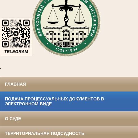
.
ГЛАВНАЯ
ПОДАЧА ПРОЦЕССУАЛЬНЫХ ДОКУМЕНТОВ В
ЭЛЕКТРОННОМ ВИДЕ
О СУДЕ
ТЕРРИТОРИАЛЬНАЯ ПОДСУДНОСТЬ