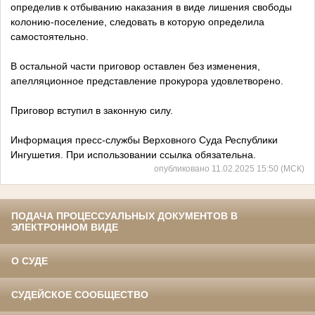
определив к отбыванию наказания в виде лишения свободы
колонию-поселение, следовать в которую определила
самостоятельно.
В остальной части приговор оставлен без изменения,
апелляционное представление прокурора удовлетворено.
Приговор вступил в законную силу.
Информация пресс-службы Верховного Суда Республики
Ингушетия. При использовании ссылка обязательна.
опубликовано 11.02.2025 15:50 (МСК)
ПОДАЧА ПРОЦЕССУАЛЬНЫХ ДОКУМЕНТОВ В
ЭЛЕКТРОННОМ ВИДЕ
О СУДЕ
СУДЕЙСКОЕ СООБЩЕСТВО