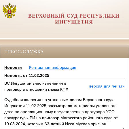
ВЕРХОВНЫЙ СУД РЕСПУБЛИКИ
ИНГУШЕТИЯ
ПРЕСС-СЛУЖБА
Новости
Контактная информация
Новость от 11.02.2025
ВС Ингушетии внес изменения в
версия для печати
приговор в отношении главы КФХ
Судебная коллегия по уголовным делам Верховного суда
Ингушетии 11.02.2025 рассмотрела материалы уголовного
дела по апелляционному представлению прокурора УСО
прокуратуры РИ на приговор Магасского районного суда от
19.08.2024, которым 63-летний Исса Мусиев признан