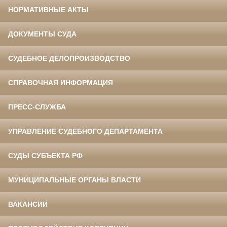
НОРМАТИВНЫЕ АКТЫ
ДОКУМЕНТЫ СУДА
СУДЕБНОЕ ДЕЛОПРОИЗВОДСТВО
СПРАВОЧНАЯ ИНФОРМАЦИЯ
ПРЕСС-СЛУЖБА
УПРАВЛЕНИЕ СУДЕБНОГО ДЕПАРТАМЕНТА
СУДЫ СУБЪЕКТА РФ
МУНИЦИПАЛЬНЫЕ ОРГАНЫ ВЛАСТИ
ВАКАНСИИ