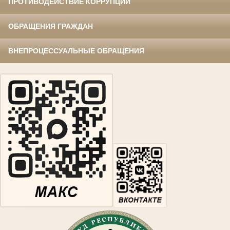
ПРОТИВОДЕЙСТВИЕ КОРРУПЦИИ
ОБРАЩЕНИЯ ГРАЖДАН
ВНЕПРОЦЕССУАЛЬНЫЕ ОБРАЩЕНИЯ