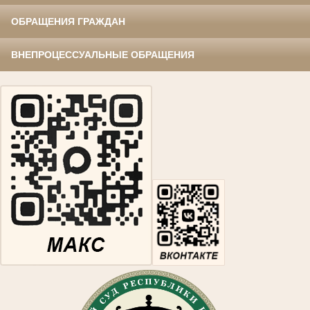
ОБРАЩЕНИЯ ГРАЖДАН
ВНЕПРОЦЕССУАЛЬНЫЕ ОБРАЩЕНИЯ