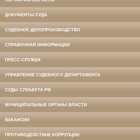
ДОКУМЕНТЫ СУДА
СУДЕБНОЕ ДЕЛОПРОИЗВОДСТВО
СПРАВОЧНАЯ ИНФОРМАЦИЯ
ПРЕСС-СЛУЖБА
УПРАВЛЕНИЕ СУДЕБНОГО ДЕПАРТАМЕНТА
СУДЫ СУБЪЕКТА РФ
МУНИЦИПАЛЬНЫЕ ОРГАНЫ ВЛАСТИ
ВАКАНСИИ
ПРОТИВОДЕЙСТВИЕ КОРРУПЦИИ