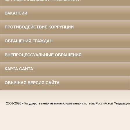
ВАКАНСИИ
ПРОТИВОДЕЙСТВИЕ КОРРУПЦИИ
ОБРАЩЕНИЯ ГРАЖДАН
ВНЕПРОЦЕССУАЛЬНЫЕ ОБРАЩЕНИЯ
КАРТА САЙТА
ОБЫЧНАЯ ВЕРСИЯ САЙТА
2006-2026
«Государственная автоматизированная система Российской Федераци