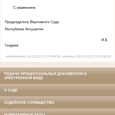
С уважением
Председатель Верховного Суда
Республики Ингушетия
И.Б.
Газдиев
опубликовано 14.11.2024 11:55 (МСК), изменено 29.10.2025 15:51 (МСК)
ПОДАЧА ПРОЦЕССУАЛЬНЫХ ДОКУМЕНТОВ В
ЭЛЕКТРОННОМ ВИДЕ
О СУДЕ
СУДЕЙСКОЕ СООБЩЕСТВО
НОРМАТИВНЫЕ АКТЫ