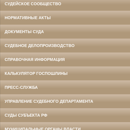
СУДЕЙСКОЕ СООБЩЕСТВО
НОРМАТИВНЫЕ АКТЫ
ДОКУМЕНТЫ СУДА
СУДЕБНОЕ ДЕЛОПРОИЗВОДСТВО
СПРАВОЧНАЯ ИНФОРМАЦИЯ
КАЛЬКУЛЯТОР ГОСПОШЛИНЫ
ПРЕСС-СЛУЖБА
УПРАВЛЕНИЕ СУДЕБНОГО ДЕПАРТАМЕНТА
СУДЫ СУБЪЕКТА РФ
МУНИЦИПАЛЬНЫЕ ОРГАНЫ ВЛАСТИ