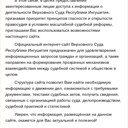
В этой связи, в целях предоставления
заинтересованным лицам доступа к информации о
деятельности Верховного Суда Республики Ингушетия,
признавая приоритет принципов гласности и открытости
правосудия в условиях масштабной судебной реформы,
приглашаем Вас воспользоваться возможностями
настоящего сайта.
Официальный интернет-сайт Верховного Суда
Республики Ингушетия предназначен для удовлетворения
информационных запросов граждан и организаций, а также
направлен на формирование прозрачных механизмов
взаимодействия между судебной системой и обществом в
целом.
Структура сайта позволит Вам найти необходимую
информацию о движении дел, ознакомиться с требуемыми
документами, текстами судебных актов, получить сведения,
связанные с организацией работы суда, делопроизводством,
судебной практикой и статистикой.
Уверен, что информация, размещённая на данном
сайте, окажется для Вас актуальной и полезной!