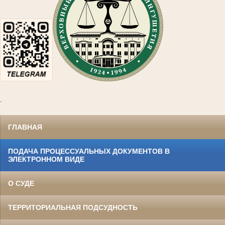
.
ГЛАВНАЯ
ПОДАЧА ПРОЦЕССУАЛЬНЫХ ДОКУМЕНТОВ В
ЭЛЕКТРОННОМ ВИДЕ
О СУДЕ
ТЕРРИТОРИАЛЬНАЯ ПОДСУДНОСТЬ