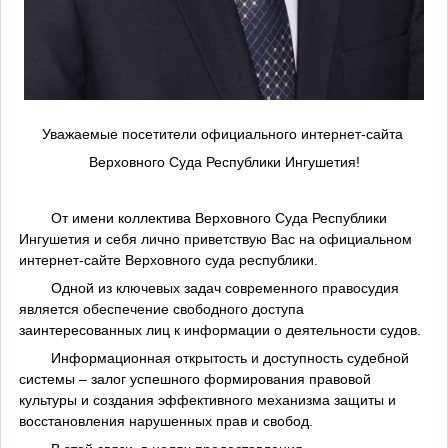
Уважаемые посетители официального интернет-сайта
Верховного Суда Республики Ингушетия!
От имени коллектива Верховного Суда Республики
Ингушетия и себя лично приветствую Вас на официальном
интернет-сайте Верховного суда республики.
Одной из ключевых задач современного правосудия
является обеспечение свободного доступа
заинтересованных лиц к информации о деятельности судов.
Информационная открытость и доступность судебной
системы – залог успешного формирования правовой
культуры и создания эффективного механизма защиты и
восстановления нарушенных прав и свобод.