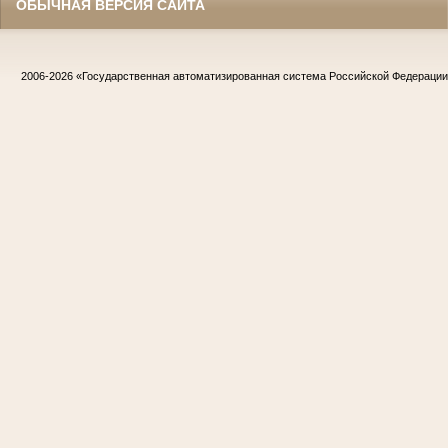
ОБЫЧНАЯ ВЕРСИЯ САЙТА
2006-2026
«Государственная автоматизированная система Российской Федераци