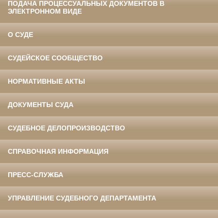
ПОДАЧА ПРОЦЕССУАЛЬНЫХ ДОКУМЕНТОВ В
ЭЛЕКТРОННОМ ВИДЕ
О СУДЕ
СУДЕЙСКОЕ СООБЩЕСТВО
НОРМАТИВНЫЕ АКТЫ
ДОКУМЕНТЫ СУДА
СУДЕБНОЕ ДЕЛОПРОИЗВОДСТВО
СПРАВОЧНАЯ ИНФОРМАЦИЯ
ПРЕСС-СЛУЖБА
УПРАВЛЕНИЕ СУДЕБНОГО ДЕПАРТАМЕНТА