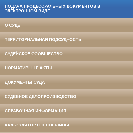
ПОДАЧА ПРОЦЕССУАЛЬНЫХ ДОКУМЕНТОВ В
ЭЛЕКТРОННОМ ВИДЕ
О СУДЕ
ТЕРРИТОРИАЛЬНАЯ ПОДСУДНОСТЬ
СУДЕЙСКОЕ СООБЩЕСТВО
НОРМАТИВНЫЕ АКТЫ
ДОКУМЕНТЫ СУДА
СУДЕБНОЕ ДЕЛОПРОИЗВОДСТВО
СПРАВОЧНАЯ ИНФОРМАЦИЯ
КАЛЬКУЛЯТОР ГОСПОШЛИНЫ