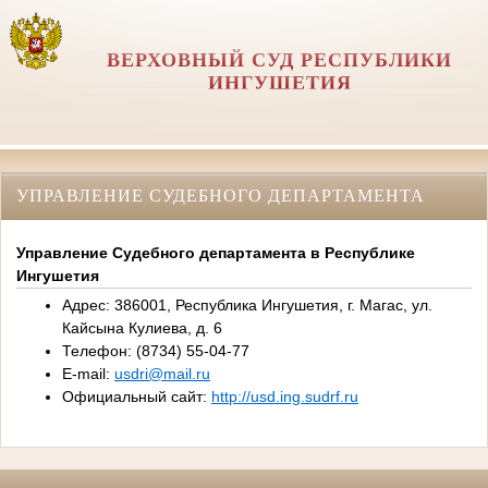
ВЕРХОВНЫЙ СУД РЕСПУБЛИКИ
ИНГУШЕТИЯ
УПРАВЛЕНИЕ СУДЕБНОГО ДЕПАРТАМЕНТА
Управление Судебного департамента в Республике
Ингушетия
Адрес: 386001, Республика Ингушетия, г. Магас, ул.
Кайсына Кулиева, д. 6
Телефон: (8734) 55-04-77
E-mail:
usdri@mail.ru
Официальный сайт:
http://usd.ing.sudrf.ru