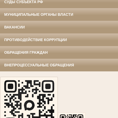
СУДЫ СУБЪЕКТА РФ
МУНИЦИПАЛЬНЫЕ ОРГАНЫ ВЛАСТИ
ВАКАНСИИ
ПРОТИВОДЕЙСТВИЕ КОРРУПЦИИ
ОБРАЩЕНИЯ ГРАЖДАН
ВНЕПРОЦЕССУАЛЬНЫЕ ОБРАЩЕНИЯ