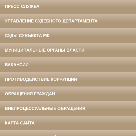
ПРЕСС-СЛУЖБА
УПРАВЛЕНИЕ СУДЕБНОГО ДЕПАРТАМЕНТА
СУДЫ СУБЪЕКТА РФ
МУНИЦИПАЛЬНЫЕ ОРГАНЫ ВЛАСТИ
ВАКАНСИИ
ПРОТИВОДЕЙСТВИЕ КОРРУПЦИИ
ОБРАЩЕНИЯ ГРАЖДАН
ВНЕПРОЦЕССУАЛЬНЫЕ ОБРАЩЕНИЯ
КАРТА САЙТА